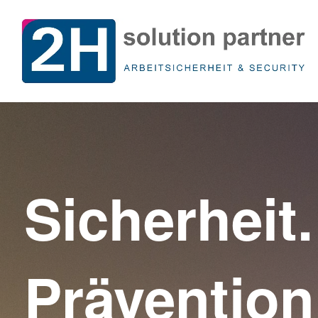
Sicherheit
Prävention