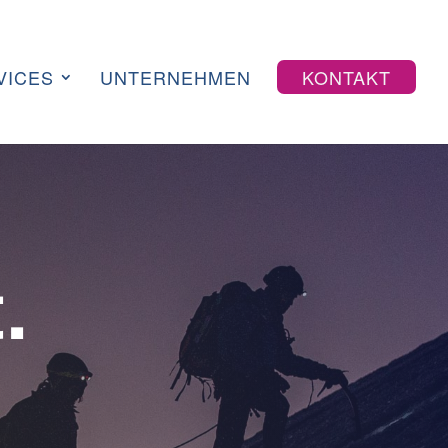
VICES
UNTERNEHMEN
KONTAKT
.