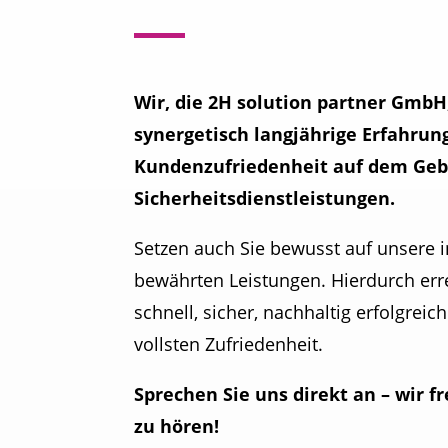
Wir, die 2H solution partner GmbH
synergetisch langjährige Erfahrun
Kundenzufriedenheit auf dem Gebi
Sicherheitsdienstleistungen.
Setzen auch Sie bewusst auf unsere 
bewährten Leistungen. Hierdurch erre
schnell, sicher, nachhaltig erfolgreic
vollsten Zufriedenheit.
Sprechen Sie uns direkt an – wir 
zu hören!