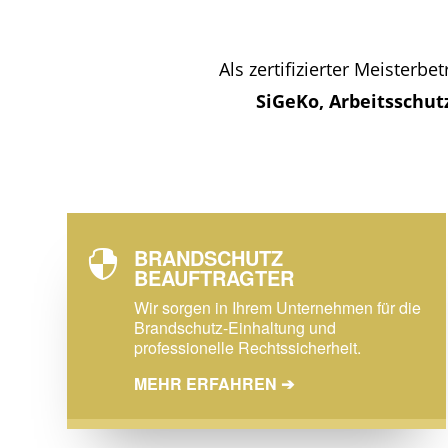
Als zertifizierter Meisterb
SiGeKo, Arbeitsschut
BRANDSCHUTZ

BEAUFTRAGTER
Wir sorgen in Ihrem Unternehmen für die
Brandschutz-Einhaltung und
professionelle Rechtssicherheit.
MEHR ERFAHREN ➔