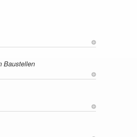
 Baustellen