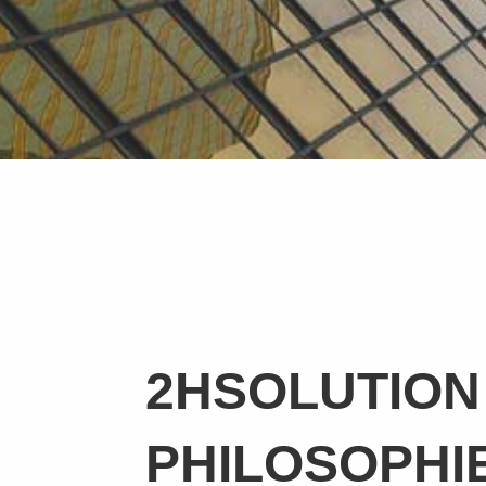
2HSOLUTION
PHILOSOPHI