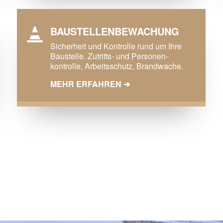
BAUSTELLEN­BEWACHUNG

Sicherheit und Kontrolle rund um Ihre
Baustelle. Zutritts- und Personen­
kontrolle, Arbeitsschutz, Brandwache.
MEHR ERFAHREN ➔