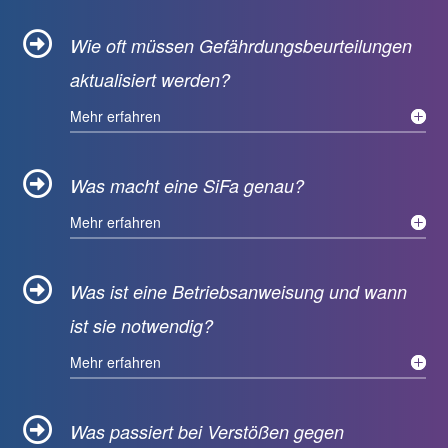

Wie oft müssen Gefährdungsbeurteilungen
aktualisiert werden?
Mehr erfahren

Was macht eine SiFa genau?
Mehr erfahren

Was ist eine Betriebsanweisung und wann
ist sie notwendig?
Mehr erfahren

Was passiert bei Verstößen gegen