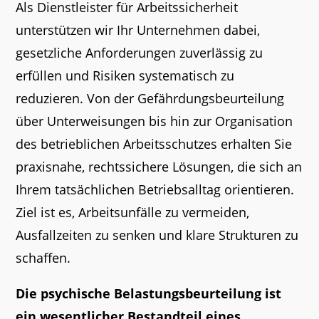
Als Dienstleister für Arbeitssicherheit
unterstützen wir Ihr Unternehmen dabei,
gesetzliche Anforderungen zuverlässig zu
erfüllen und Risiken systematisch zu
reduzieren. Von der Gefährdungsbeurteilung
über Unterweisungen bis hin zur Organisation
des betrieblichen Arbeitsschutzes erhalten Sie
praxisnahe, rechtssichere Lösungen, die sich an
Ihrem tatsächlichen Betriebsalltag orientieren.
Ziel ist es, Arbeitsunfälle zu vermeiden,
Ausfallzeiten zu senken und klare Strukturen zu
schaffen.
Die psychische Belastungsbeurteilung ist
ein wesentlicher Bestandteil eines