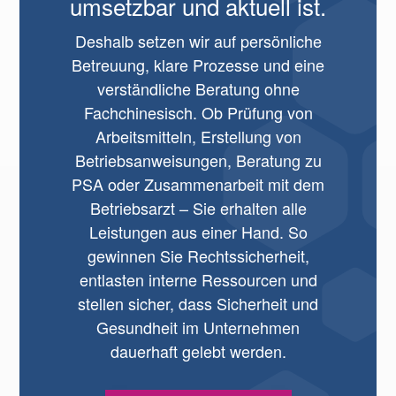
umsetzbar und aktuell ist.
Deshalb setzen wir auf persönliche
Betreuung, klare Prozesse und eine
verständliche Beratung ohne
Fachchinesisch. Ob Prüfung von
Arbeitsmitteln, Erstellung von
Betriebsanweisungen, Beratung zu
PSA oder Zusammenarbeit mit dem
Betriebsarzt – Sie erhalten alle
Leistungen aus einer Hand. So
gewinnen Sie Rechtssicherheit,
entlasten interne Ressourcen und
stellen sicher, dass Sicherheit und
Gesundheit im Unternehmen
dauerhaft gelebt werden.