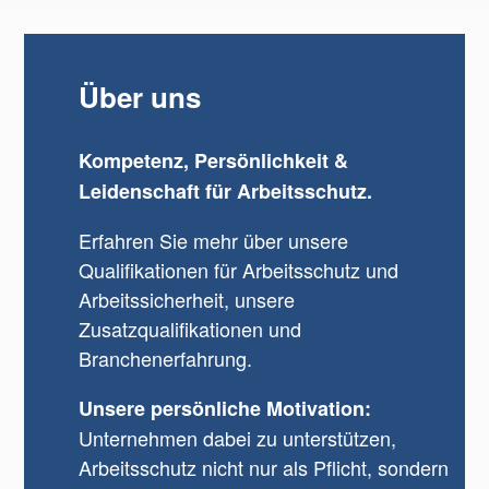
Über uns
Kompetenz, Persönlichkeit &
Leidenschaft für Arbeitsschutz.
Erfahren Sie mehr über unsere
Qualifikationen für Arbeitsschutz und
Arbeitssicherheit, unsere
Zusatzqualifikationen und
Branchenerfahrung.
Unsere persönliche Motivation:
Unternehmen dabei zu unterstützen,
Arbeitsschutz nicht nur als Pflicht, sondern