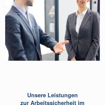
Unsere Leistungen
zur Arbeitssicherheit im