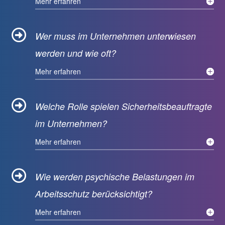
Mehr erfahren

Wer muss im Unternehmen unterwiesen
werden und wie oft?
Mehr erfahren

Welche Rolle spielen Sicherheitsbeauftragte
im Unternehmen?
Mehr erfahren

Wie werden psychische Belastungen im
Arbeitsschutz berücksichtigt?
Mehr erfahren