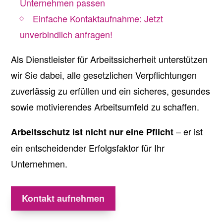
Unternehmen passen
Einfache Kontaktaufnahme: Jetzt
unverbindlich anfragen!
Als Dienstleister für Arbeitssicherheit unterstützen
wir Sie dabei, alle gesetzlichen Verpflichtungen
zuverlässig zu erfüllen und ein sicheres, gesundes
sowie motivierendes Arbeitsumfeld zu schaffen.
– er ist
Arbeitsschutz ist nicht nur eine Pflicht
ein entscheidender Erfolgsfaktor für Ihr
Unternehmen.
Kontakt aufnehmen