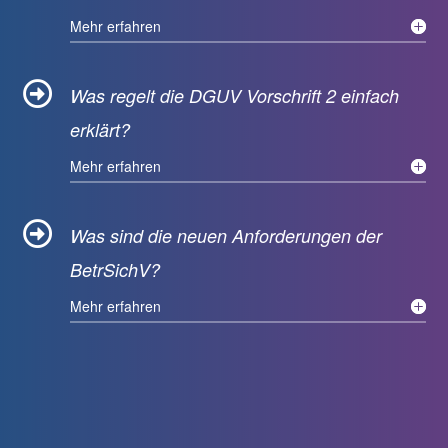
Mehr erfahren

Was regelt die DGUV Vorschrift 2 einfach
erklärt?
Mehr erfahren

Was sind die neuen Anforderungen der
BetrSichV?
Mehr erfahren