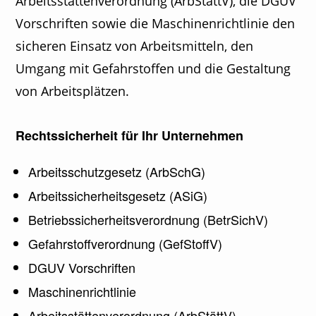
Arbeitsstättenverordnung (ArbStättV), die DGUV
Vorschriften sowie die Maschinenrichtlinie den
sicheren Einsatz von Arbeitsmitteln, den
Umgang mit Gefahrstoffen und die Gestaltung
von Arbeitsplätzen.
Rechtssicherheit für Ihr Unternehmen
Arbeitsschutzgesetz (ArbSchG)
Arbeitssicherheitsgesetz (ASiG)
Betriebssicherheitsverordnung (BetrSichV)
Gefahrstoffverordnung (GefStoffV)
DGUV Vorschriften
Maschinenrichtlinie
Arbeitsstättenverordnung (ArbStättV)