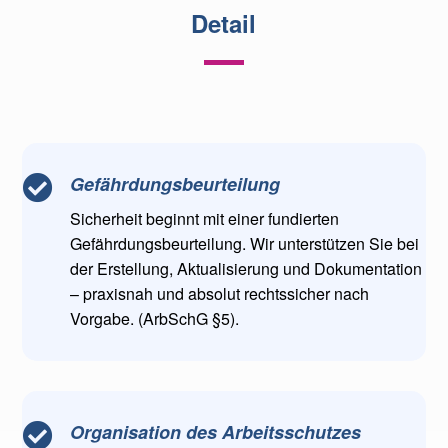
Detail
Gefährdungsbeurteilung

Sicherheit beginnt mit einer fundierten
Gefährdungsbeurteilung. Wir unterstützen Sie bei
der Erstellung, Aktualisierung und Dokumentation
– praxisnah und absolut rechtssicher nach
Vorgabe. (ArbSchG §5).
Organisation des Arbeitsschutzes
