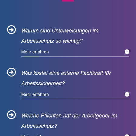

Warum sind Unterweisungen im
Arbeitsschutz so wichtig?
Mehr erfahren

Was kostet eine externe Fachkraft für
Arbeitssicherheit?
Mehr erfahren

Welche Pflichten hat der Arbeitgeber im
Arbeitsschutz?