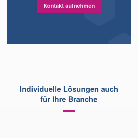
Kontakt aufnehmen
Individuelle Lösungen auch
für Ihre Branche