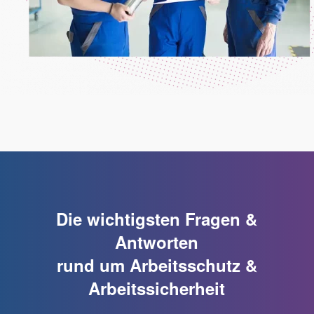
Die wichtigsten Fragen &
Antworten
rund um Arbeitsschutz &
Arbeitssicherheit