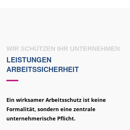
WIR SCHÜTZEN IHR UNTERNEHMEN
LEISTUNGEN
ARBEITSSICHERHEIT
Ein wirksamer Arbeitsschutz ist keine
Formalität, sondern eine zentrale
unternehmerische Pflicht.