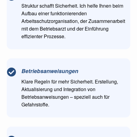
Struktur schafft Sicherheit. Ich helfe Ihnen beim
Aufbau einer funktionierenden
Arbeitsschutzorganisation, der Zusammenarbeit
mit dem Betriebsarzt und der Einführung
effizienter Prozesse.
Betriebsanweisungen

Klare Regeln für mehr Sicherheit. Erstellung,
Aktualisierung und Integration von
Betriebsanweisungen – speziell auch für
Gefahrstoffe.