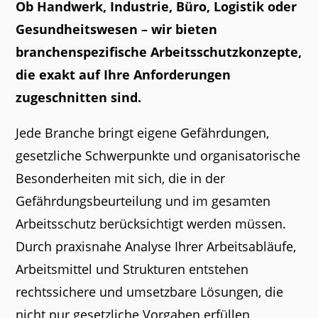
Ob Handwerk, Industrie, Büro, Logistik oder
Gesundheitswesen – wir bieten
branchenspezifische Arbeitsschutzkonzepte,
die exakt auf Ihre Anforderungen
zugeschnitten sind.
Jede Branche bringt eigene Gefährdungen,
gesetzliche Schwerpunkte und organisatorische
Besonderheiten mit sich, die in der
Gefährdungs­beurteil­ung und im gesamten
Arbeitsschutz berücksichtigt werden müssen.
Durch praxisnahe Analyse Ihrer Arbeitsabläufe,
Arbeitsmittel und Strukturen entstehen
rechtssichere und umsetzbare Lösungen, die
nicht nur gesetz­liche Vorgaben erfüllen,