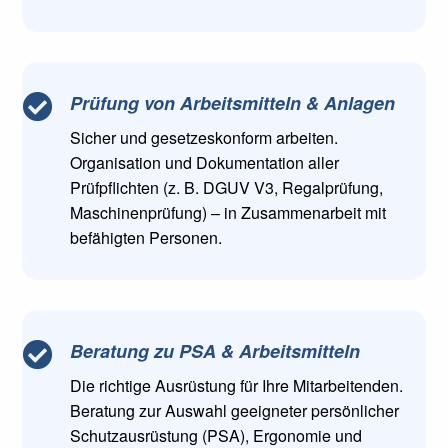
Prüfung von Arbeitsmitteln & Anlagen

Sicher und gesetzeskonform arbeiten.
Organisation und Dokumentation aller
Prüfpflichten (z. B. DGUV V3, Regalprüfung,
Maschinenprüfung) – in Zusammenarbeit mit
befähigten Personen.
Beratung zu PSA & Arbeitsmitteln

Die richtige Ausrüstung für Ihre Mitarbeitenden.
Beratung zur Auswahl geeigneter persönlicher
Schutzausrüstung (PSA), Ergonomie und