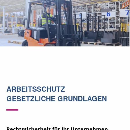
ARBEITSSCHUTZ
GESETZLICHE GRUNDLAGEN
Rechtssicherheit für Ihr Unternehmen