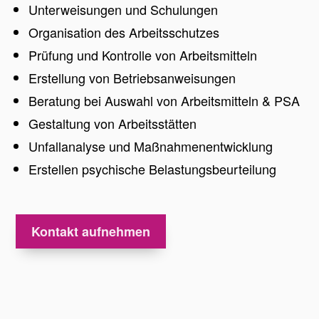
Unterweisungen und Schulungen
Organisation des Arbeitsschutzes
Prüfung und Kontrolle von Arbeitsmitteln
Erstellung von Betriebsanweisungen
Beratung bei Auswahl von Arbeitsmitteln & PSA
Gestaltung von Arbeitsstätten
Unfallanalyse und Maßnahmenentwicklung
Erstellen psychische Belastungsbeurteilung
Kontakt aufnehmen