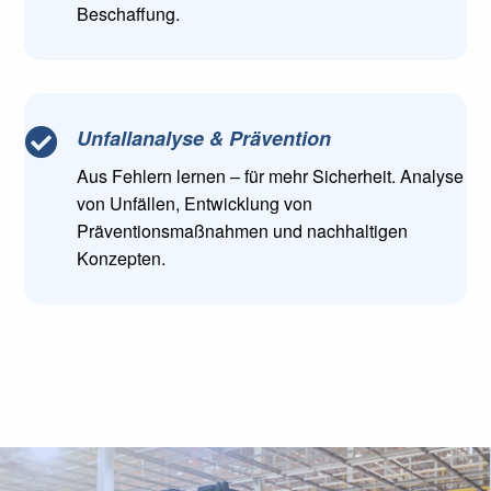
Beschaffung.
Unfallanalyse & Prävention

Aus Fehlern lernen – für mehr Sicherheit. Analyse
von Unfällen, Entwicklung von
Präventionsmaßnahmen und nachhaltigen
Konzepten.