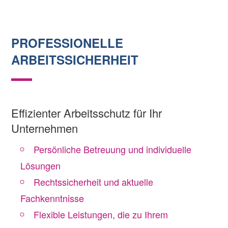
PROFESSIONELLE
ARBEITSSICHERHEIT
Effizienter Arbeitsschutz für Ihr
Unternehmen
Persönliche Betreuung und individuelle
Lösungen
Rechtssicherheit und aktuelle
Fachkenntnisse
Flexible Leistungen, die zu Ihrem