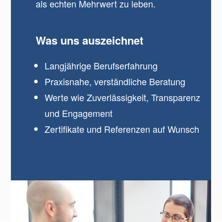
als echten Mehrwert zu leben.
Was uns auszeichnet
Langjährige Berufserfahrung
Praxisnahe, verständliche Beratung
Werte wie Zuverlässigkeit, Transparenz
und Engagement
Zertifikate und Referenzen auf Wunsch