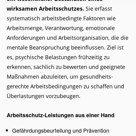
wirksamen Arbeitsschutzes.
Sie erfasst
systematisch arbeits­be­dingte Faktoren wie
Arbeitsmenge, Verantwortung, emotionale
Anforder­ungen und Arbeitsorganisation, die die
mentale Beanspruchung beein­flussen. Ziel ist
es, psychische Belastungen frühzeitig zu
erkennen, sachlich zu bewerten und geeignete
Maßnahmen abzuleiten, um gesund­heits­
gerechte Arbeitsbedingungen zu schaffen und
Überlastungen vorzubeugen.
Arbeitsschutz-Leistungen aus einer Hand
Gefährdungsbeurteilung und Prävention