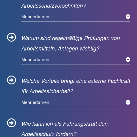
Arbeitsschutzvorschriften?
Mehr erfahren

Warum sind regelmäßige Prüfungen von
Arbeitsmitteln, Anlagen wichtig?
Mehr erfahren

Welche Vorteile bringt eine externe Fachkraft
für Arbeitssicherheit?
Mehr erfahren

Wie kann ich als Führungskraft den
Arbeitsschutz fördern?