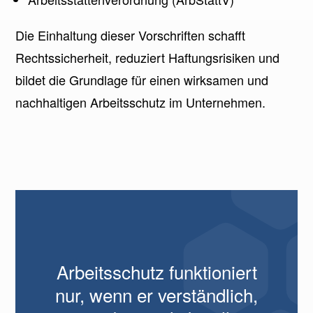
Die Einhaltung dieser Vorschriften schafft
Rechtssicherheit, reduziert Haftungsrisiken und
bildet die Grundlage für einen wirksamen und
nachhaltigen Arbeitsschutz im Unternehmen.
Arbeitsschutz funktioniert
nur, wenn er verständlich,