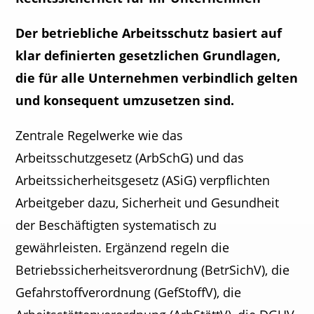
Der betriebliche Arbeitsschutz basiert auf
klar definierten gesetzlichen Grundlagen,
die für alle Unternehmen verbindlich gelten
und konsequent umzusetzen sind.
Zentrale Regelwerke wie das
Arbeitsschutzgesetz (ArbSchG) und das
Arbeitssicherheitsgesetz (ASiG) verpflichten
Arbeitgeber dazu, Sicherheit und Gesundheit
der Beschäftigten systematisch zu
gewährleisten. Ergänzend regeln die
Betriebssicherheitsverordnung (BetrSichV), die
Gefahrstoffverordnung (GefStoffV), die