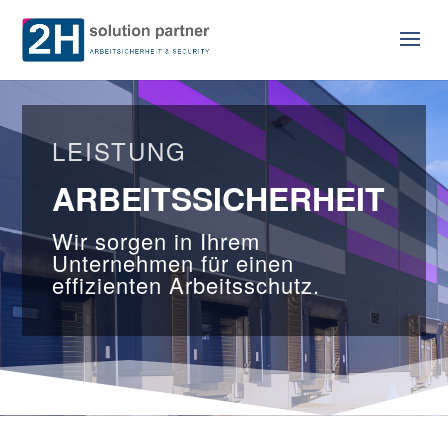
LEISTUNG
ARBEITSSICHERHEIT
Wir sorgen in Ihrem
Unternehmen für einen
effizienten Arbeitsschutz.