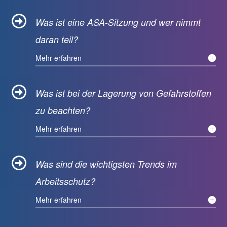

Was ist eine ASA-Sitzung und wer nimmt
daran teil?
Mehr erfahren

Was ist bei der Lagerung von Gefahrstoffen
zu beachten?
Mehr erfahren

Was sind die wichtigsten Trends im
Arbeitsschutz?
Mehr erfahren